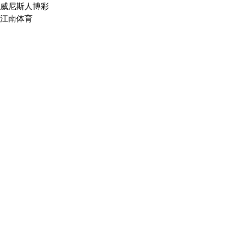
威尼斯人博彩
江南体育