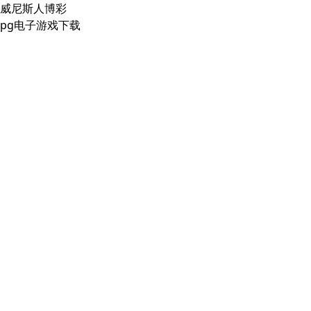
威尼斯人博彩
pg电子游戏下载