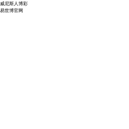
威尼斯人博彩
易世博官网