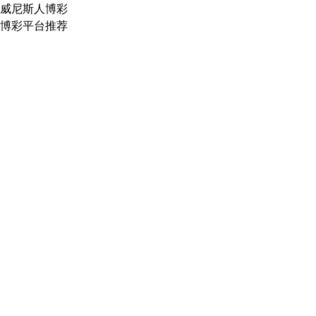
威尼斯人博彩
博彩平台推荐