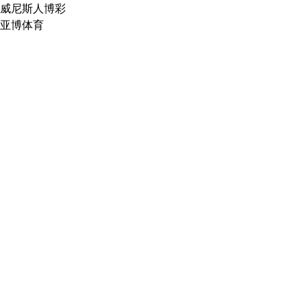
威尼斯人博彩
亚博体育