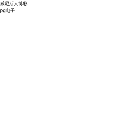
威尼斯人博彩
pg电子