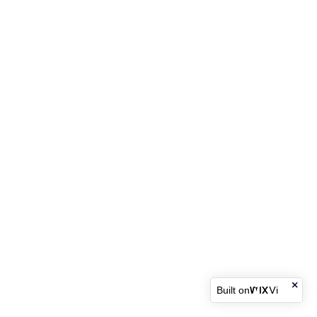
Built on