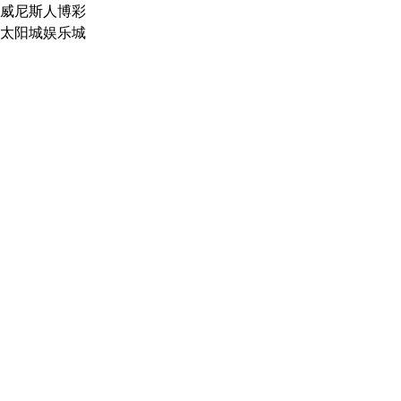
威尼斯人博彩
太阳城娱乐城