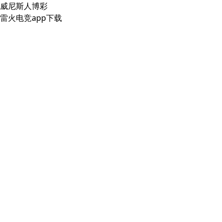
威尼斯人博彩
雷火电竞app下载