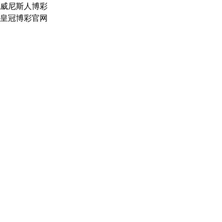
威尼斯人博彩
皇冠博彩官网