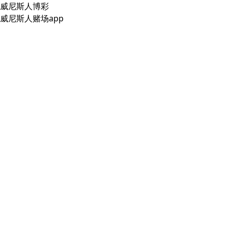
威尼斯人博彩
威尼斯人赌场app