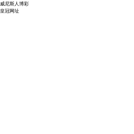
威尼斯人博彩
皇冠网址