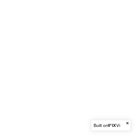
Built on