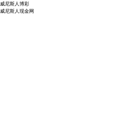
威尼斯人博彩
威尼斯人现金网