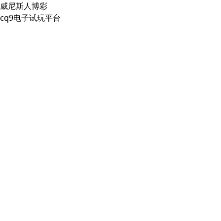
威尼斯人博彩
cq9电子试玩平台