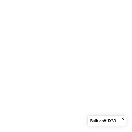
Built on