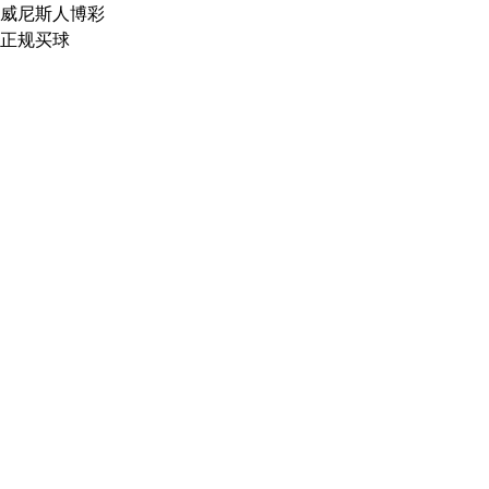
威尼斯人博彩
正规买球