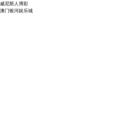
威尼斯人博彩
澳门银河娱乐城