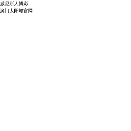
威尼斯人博彩
澳门太阳城官网