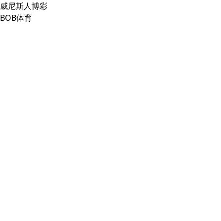
威尼斯人博彩
BOB体育