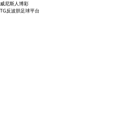
威尼斯人博彩
TG反波胆足球平台