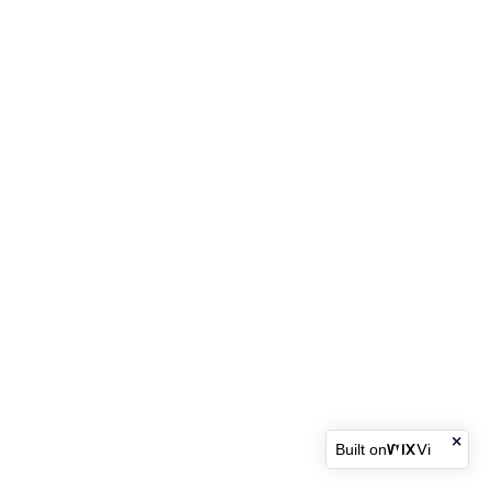
Built on