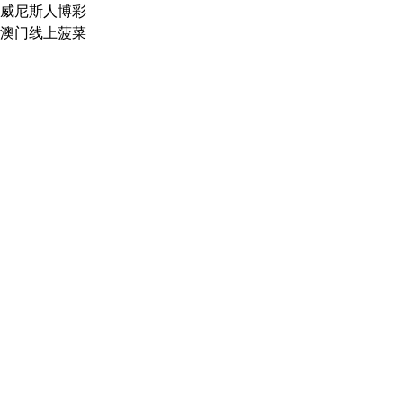
威尼斯人博彩
澳门线上菠菜