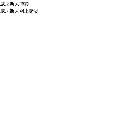
威尼斯人博彩
威尼斯人网上赌场