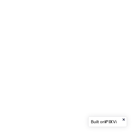
Built on