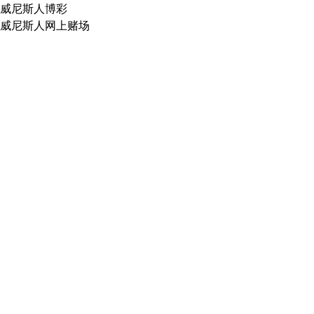
威尼斯人博彩
威尼斯人网上赌场