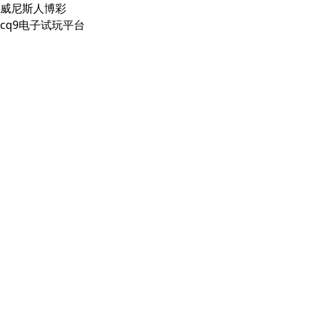
威尼斯人博彩
cq9电子试玩平台