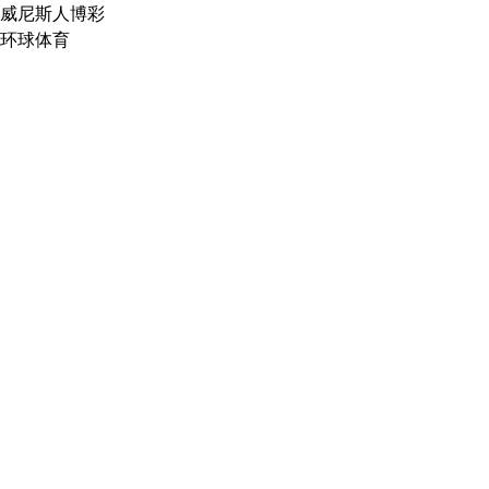
威尼斯人博彩
环球体育