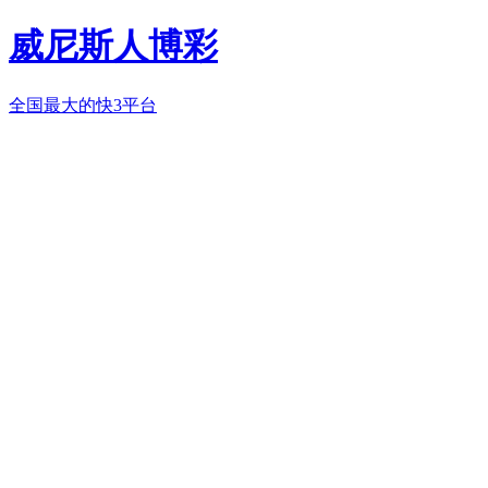
威尼斯人博彩
全国最大的快3平台